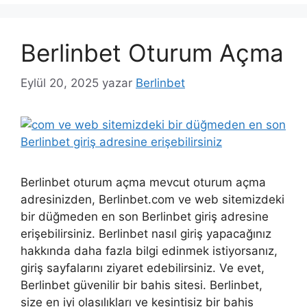
Berlinbet Oturum Açma
Eylül 20, 2025
yazar
Berlinbet
Berlinbet oturum açma mevcut oturum açma
adresinizden, Berlinbet.com ve web sitemizdeki
bir düğmeden en son Berlinbet giriş adresine
erişebilirsiniz. Berlinbet nasıl giriş yapacağınız
hakkında daha fazla bilgi edinmek istiyorsanız,
giriş sayfalarını ziyaret edebilirsiniz. Ve evet,
Berlinbet güvenilir bir bahis sitesi. Berlinbet,
size en iyi olasılıkları ve kesintisiz bir bahis