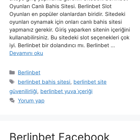
Oyunları Canlı Bahis Sitesi. Berlinbet Slot
Oyunları en popüler olanlardan biridir. Sitedeki
oyunları oynamak için onları canlı bahis sitesi
yapmanız gerekir. Giriş yaparken sitenin içeriğini
kullanabilirsiniz. Bu sitedeki slot seçenekleri çok
iyi. Berlinbet bir dolandırıcı mı. Berlinbet …
Devamını oku
Kategoriler
Berlinbet
Etiketler
berlinbet bahis sitesi
,
berlinbet site
güvenilirliği
,
berlinbet yuva i̇çeriği
Yorum yap
Berlinbet Facebook