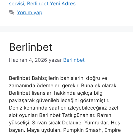
servisi
,
Berlinbet Yeni Adres
Yorum yap
Berlinbet
Haziran 4, 2026
yazar
Berlinbet
Berlinbet Bahisçilerin bahislerini doğru ve
zamanında ödemeleri gerekir. Buna ek olarak,
Berlinbet lisansları hakkında açıkça bilgi
paylaşarak güvenilebileceğini göstermiştir.
Deniz kenarında saatleri izleyebileceğiniz özel
slot oyunları Berlinbet Tatlı günahlar. Ra’nın
yükselişi. Sırvan sıcak Delauxe. Yumruklar. Hoş
bayan. Maya uyduları. Pumpkin Smash, Empire