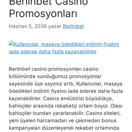
Berlinbet Casino
Promosyonları
Haziran 5, 2026
yazar
Berlinbet
Berlinbet casino promosyonları casino
bölümünde sunduğumuz promosyonlar
sayesinde üye sayımız arttı. Kullanıcılar, masaya
ödedikleri indirim fiyatını iade ederek daha fazla
kazanabilirler. Casino endüstrisi büyüdükçe,
bahisçiler arasında rekabetçi ortam büyür. Olası
bahisçiler bundan yararlanabilir. Casino siteleri,
yeni üyeleri harcamadan ve çekmeden bonus
kampanyaları düzenleyerek rekabet ortamında