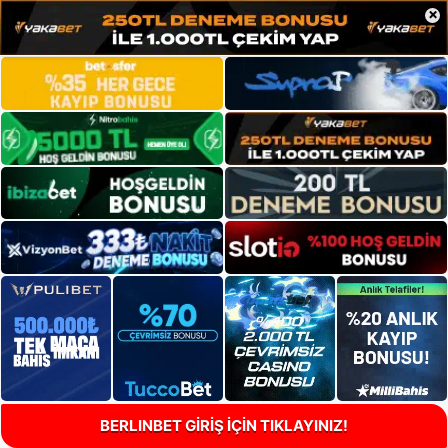
×
BERLINBET GİRİŞ İÇİN TIKLAYINIZ!