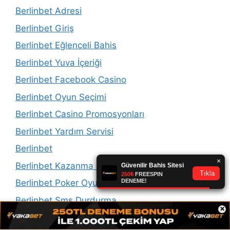
Berlinbet Adresi
Berlinbet Giriş
Berlinbet Eğlenceli Bahis
Berlinbet Yuva İçeriği
Berlinbet Facebook Casino
Berlinbet Oyun Seçimi
Berlinbet Casino Promosyonları
Berlinbet Yardım Servisi
Berlinbet
Berlinbet Kazanma İhtimali
Berlinbet Poker Oyunları
Berlinbet Sms Durdurma
×
Berlinbet Bahis Tutkunları