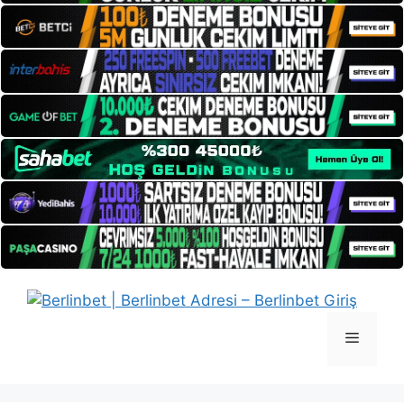
İçeriğe
atla
Menü