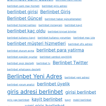
berlinbet canlı maç hizmeti
berlinbet giris adresi
berlinbet girisi
Berlinbet Giriş
Berlinbet Güncel
berlinbet haber güncellemeleri
berlinbet hizmet kalitesi
berlinbet instagram
berlinbet kayıt
berlinbet kaç oldu
berlinbet kişisel bilgiler
berlinbet kullanıcı kayıt
berlinbet kullanıcı yorumları
berlinbet maç izle
berlinbet müşteri hizmetleri
berlinbet ofis adresi
berlinbet para yatirma
berlinbet oturum açma
berlinbet popüler oyunlar
berlinbet sembol çeşitliliği
Berlinbet Twitter
berlinbet spor desteği
berlinbet tv
berlinbet whatsapp desteği
Berlinbet Yeni Adres
berlinbet yeni adresi
berlinbet üyelik
berlinbet yorum analizi
giris adresi berlinbet
girisi berlinbet
kayit berlinbet
giris yap berlinbet
kayıt
mobil berlinbet
yeni giris berlinbet