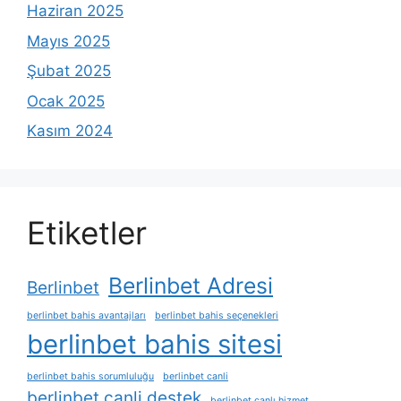
Haziran 2025
Mayıs 2025
Şubat 2025
Ocak 2025
Kasım 2024
Etiketler
Berlinbet Adresi
Berlinbet
berlinbet bahis avantajları
berlinbet bahis seçenekleri
berlinbet bahis sitesi
berlinbet bahis sorumluluğu
berlinbet canli
berlinbet canli destek
berlinbet canlı hizmet