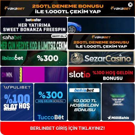
×
BERLINBET GİRİŞ İÇİN TIKLAYINIZ!