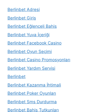
Berlinbet Adresi
Berlinbet Giriş
Berlinbet Eğlenceli Bahis
Berlinbet Yuva İçeriği
Berlinbet Facebook Casino
Berlinbet Oyun Seçimi
Berlinbet Casino Promosyonları
Berlinbet Yardım Servisi
Berlinbet
Berlinbet Kazanma İhtimali
Berlinbet Poker Oyunları
Berlinbet Sms Durdurma
Berlinbet Bahis Tutkunları