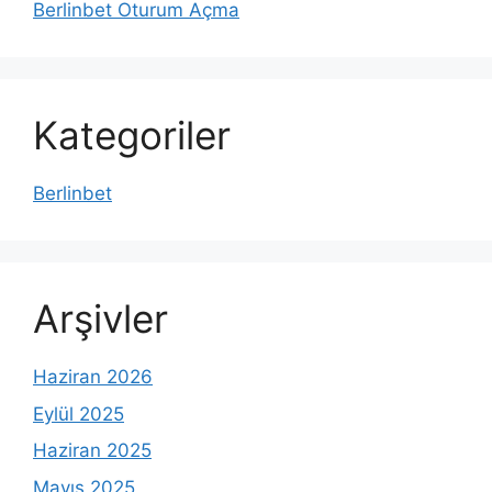
Berlinbet Oturum Açma
Kategoriler
Berlinbet
Arşivler
Haziran 2026
Eylül 2025
Haziran 2025
Mayıs 2025