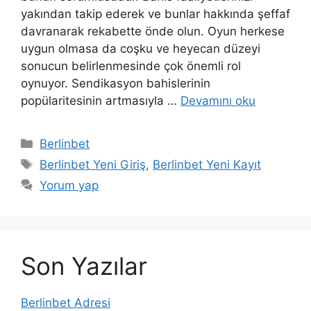
yakından takip ederek ve bunlar hakkında şeffaf
davranarak rekabette önde olun. Oyun herkese
uygun olmasa da coşku ve heyecan düzeyi
sonucun belirlenmesinde çok önemli rol
oynuyor. Sendikasyon bahislerinin
popülaritesinin artmasıyla …
Devamını oku
Kategoriler
Berlinbet
Etiketler
Berlinbet Yeni Giriş
,
Berlinbet Yeni Kayıt
Yorum yap
Son Yazılar
Berlinbet Adresi